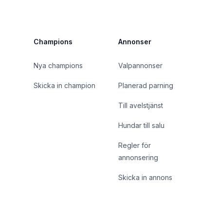
Champions
Annonser
Nya champions
Valpannonser
Skicka in champion
Planerad parning
Till avelstjänst
Hundar till salu
Regler för
annonsering
Skicka in annons