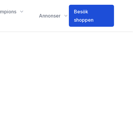
mpions
Besök
Annonser
shoppen