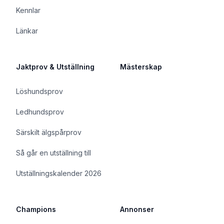
Kennlar
Länkar
Jaktprov & Utställning
Mästerskap
Löshundsprov
Ledhundsprov
Särskilt älgspårprov
Så går en utställning till
Utställningskalender 2026
Champions
Annonser