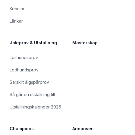
Kennlar
Länkar
Jaktprov & Utställning
Mästerskap
Löshundsprov
Ledhundsprov
Särskilt älgspårprov
Så går en utställning till
Utställningskalender 2026
Champions
Annonser