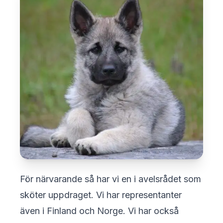
För närvarande så har vi en i avelsrådet som
sköter uppdraget. Vi har representanter
även i Finland och Norge. Vi har också