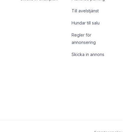
Till avelstjänst
Hundar till salu
Regler för
annonsering
Skicka in annons