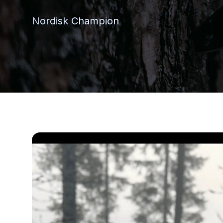
Nordisk Champion