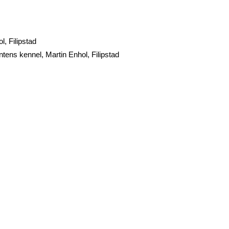
l, Filipstad
tens kennel, Martin Enhol, Filipstad