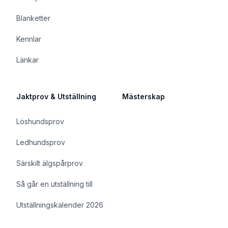
Blanketter
Kennlar
Länkar
Jaktprov & Utställning
Mästerskap
Löshundsprov
Ledhundsprov
Särskilt älgspårprov
Så går en utställning till
Utställningskalender 2026