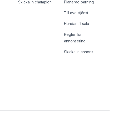
Skicka in champion
Planerad parning
Till avelstjänst
Hundar till salu
Regler för
annonsering
Skicka in annons