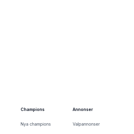
Champions
Annonser
Nya champions
Valpannonser