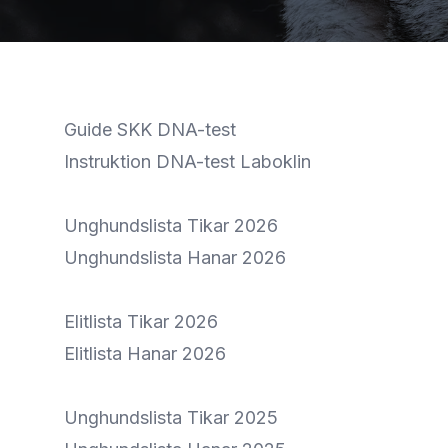
Guide SKK DNA-test
Instruktion DNA-test Laboklin
Unghundslista Tikar 2026
Unghundslista Hanar 2026
Elitlista Tikar 2026
Elitlista Hanar 2026
Unghundslista Tikar 2025